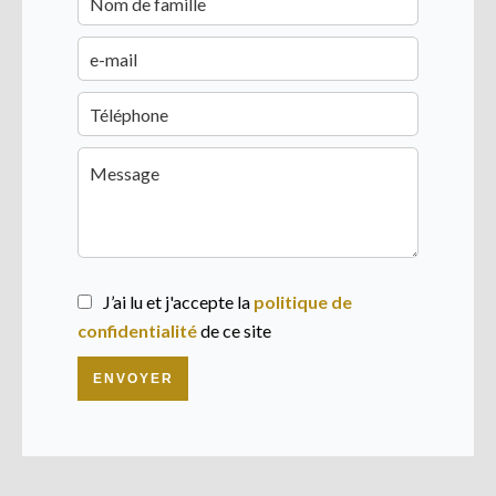
J’ai lu et j'accepte la
politique de
confidentialité
de ce site
ENVOYER