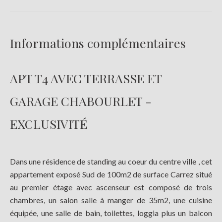
Informations complémentaires
APT T4 AVEC TERRASSE ET
GARAGE CHABOURLET -
EXCLUSIVITÉ
Dans une résidence de standing au coeur du centre ville , cet
appartement exposé Sud de 100m2 de surface Carrez situé
au premier étage avec ascenseur est composé de trois
chambres, un salon salle à manger de 35m2, une cuisine
équipée, une salle de bain, toilettes, loggia plus un balcon