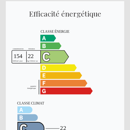
Efficacité énergétique