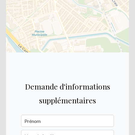
Demande d'informations
supplémentaires