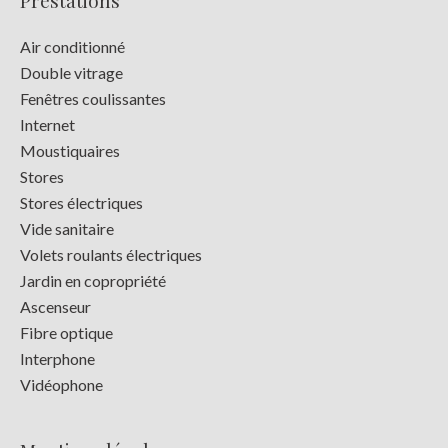
Prestations
Air conditionné
Double vitrage
Fenêtres coulissantes
Internet
Moustiquaires
Stores
Stores électriques
Vide sanitaire
Volets roulants électriques
Jardin en copropriété
Ascenseur
Fibre optique
Interphone
Vidéophone