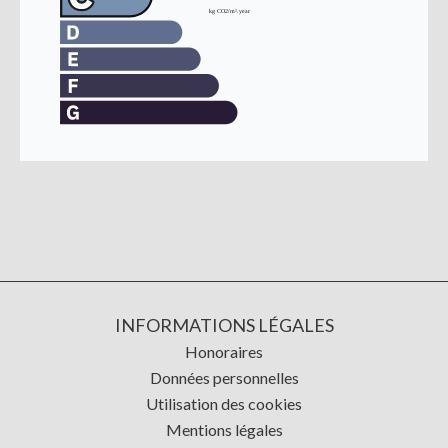
INFORMATIONS LÉGALES
Honoraires
Données personnelles
Utilisation des cookies
Mentions légales