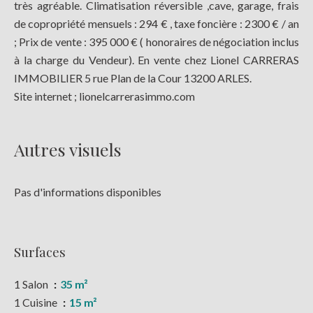
très agréable. Climatisation réversible ,cave, garage, frais
de copropriété mensuels : 294 € , taxe foncière : 2300 € / an
; Prix de vente : 395 000 € ( honoraires de négociation inclus
à la charge du Vendeur). En vente chez Lionel CARRERAS
IMMOBILIER 5 rue Plan de la Cour 13200 ARLES.
Site internet ; lionelcarrerasimmo.com
Autres visuels
Pas d'informations disponibles
Surfaces
1 Salon
35 m²
1 Cuisine
15 m²