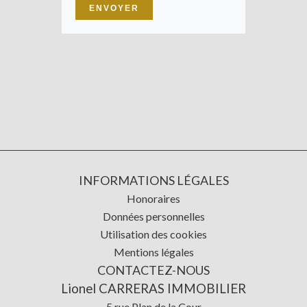
ENVOYER
INFORMATIONS LÉGALES
Honoraires
Données personnelles
Utilisation des cookies
Mentions légales
CONTACTEZ-NOUS
Lionel CARRERAS IMMOBILIER
5 rue Plan de la Cour