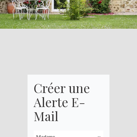
Créer une
Alerte E-
Mail
Madame