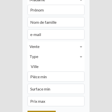
Vente
Type
Ville