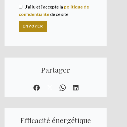
J’ai lu et j'accepte la
politique de
confidentialité
de ce site
ENVOYER
Partager
Efficacité énergétique