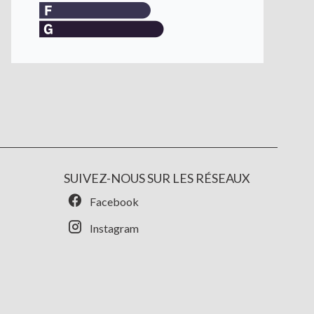
SUIVEZ-NOUS SUR LES RÉSEAUX
Facebook
Instagram