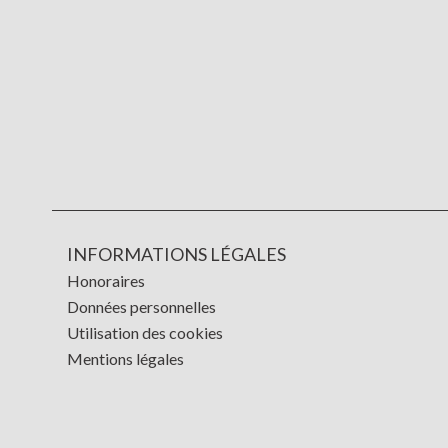
INFORMATIONS LÉGALES
Honoraires
Données personnelles
Utilisation des cookies
Mentions légales