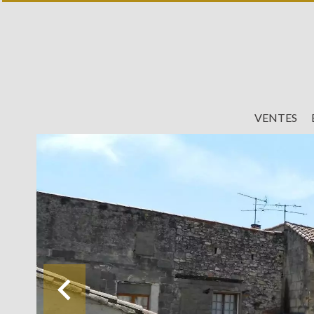
VENTES