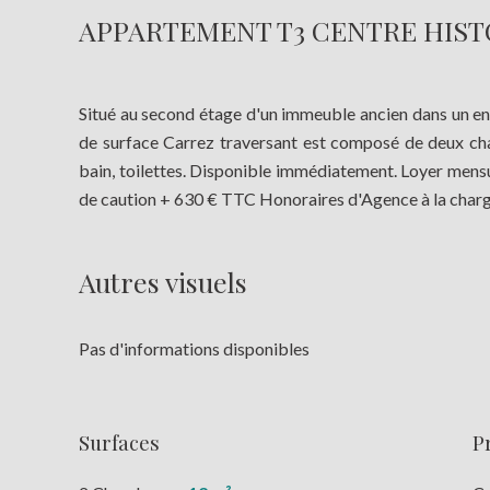
APPARTEMENT T3 CENTRE HIS
Situé au second étage d'un immeuble ancien dans un 
de surface Carrez traversant est composé de deux cham
bain, toilettes. Disponible immédiatement. Loyer mensu
de caution + 630 € TTC Honoraires d'Agence à la ch
Autres visuels
Pas d'informations disponibles
Surfaces
P