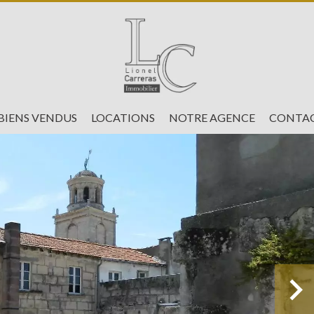
BIENS VENDUS
LOCATIONS
NOTRE AGENCE
CONTAC