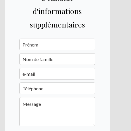
d'informations
supplémentaires