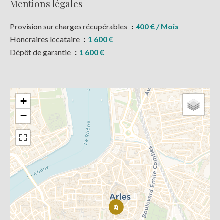
Mentions légales
Provision sur charges récupérables
400 € / Mois
Honoraires locataire
1 600 €
Dépôt de garantie
1 600 €
+
−