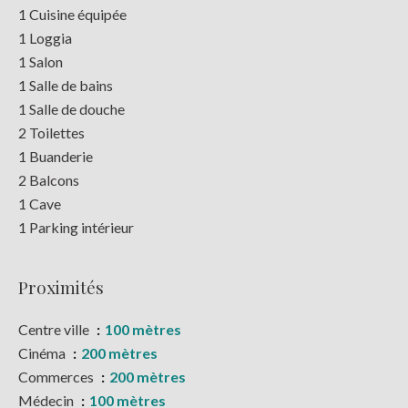
1 Cuisine équipée
1 Loggia
1 Salon
1 Salle de bains
1 Salle de douche
2 Toilettes
1 Buanderie
2 Balcons
1 Cave
1 Parking intérieur
Proximités
Centre ville
100 mètres
Cinéma
200 mètres
Commerces
200 mètres
Médecin
100 mètres