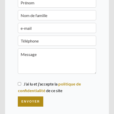
J’ai lu et j'accepte la
politique de
confidentialité
de ce site
ENVOYER