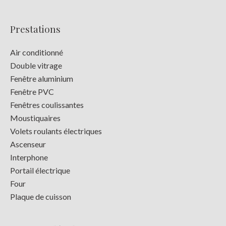
Prestations
Air conditionné
Double vitrage
Fenêtre aluminium
Fenêtre PVC
Fenêtres coulissantes
Moustiquaires
Volets roulants électriques
Ascenseur
Interphone
Portail électrique
Four
Plaque de cuisson