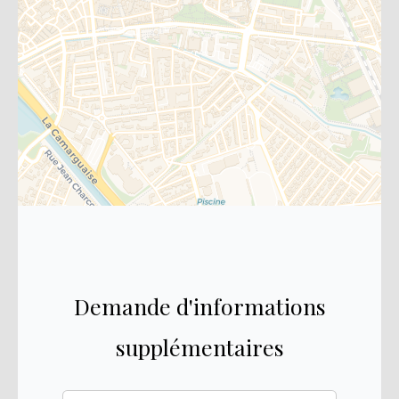
Demande d'informations
supplémentaires