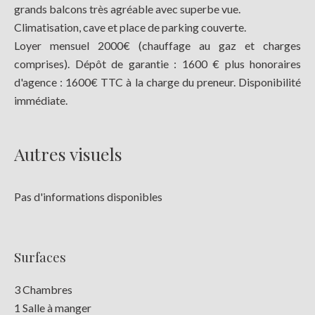
grands balcons très agréable avec superbe vue.
Climatisation, cave et place de parking couverte.
Loyer mensuel 2000€ (chauffage au gaz et charges
comprises). Dépôt de garantie : 1600 € plus honoraires
d'agence : 1600€ TTC à la charge du preneur. Disponibilité
immédiate.
Autres visuels
Pas d'informations disponibles
Surfaces
3 Chambres
1 Salle à manger