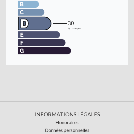
INFORMATIONS LÉGALES
Honoraires
Données personnelles