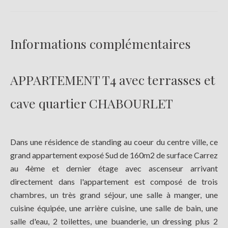
Informations complémentaires
APPARTEMENT T4 avec terrasses et
cave quartier CHABOURLET
Dans une résidence de standing au coeur du centre ville, ce
grand appartement exposé Sud de 160m2 de surface Carrez
au 4ème et dernier étage avec ascenseur arrivant
directement dans l'appartement est composé de trois
chambres, un très grand séjour, une salle à manger, une
cuisine équipée, une arrière cuisine, une salle de bain, une
salle d'eau, 2 toilettes, une buanderie, un dressing plus 2