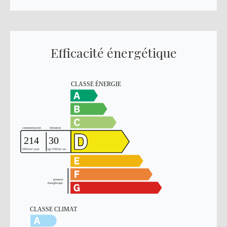
Efficacité énergétique