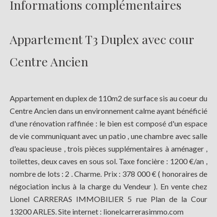
Informations complémentaires
Appartement T3 Duplex avec cour
Centre Ancien
Appartement en duplex de 110m2 de surface sis au coeur du
Centre Ancien dans un environnement calme ayant bénéficié
d'une rénovation raffinée : le bien est composé d'un espace
de vie communiquant avec un patio , une chambre avec salle
d'eau spacieuse , trois pièces supplémentaires à aménager ,
toilettes, deux caves en sous sol. Taxe foncière : 1200 €/an ,
nombre de lots : 2 . Charme. Prix : 378 000 € ( honoraires de
négociation inclus à la charge du Vendeur ). En vente chez
Lionel CARRERAS IMMOBILIER 5 rue Plan de la Cour
13200 ARLES. Site internet : lionelcarrerasimmo.com