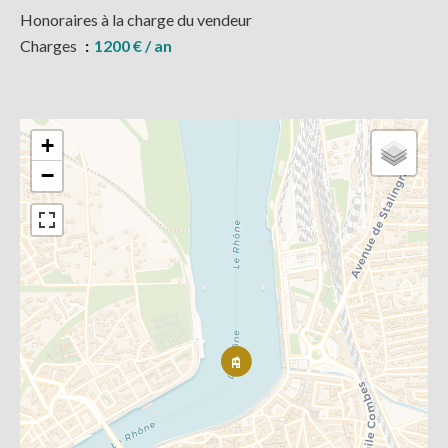
Honoraires à la charge du vendeur
Charges
1200 € / an
+
−