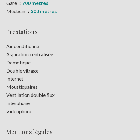
Gare
700 mètres
Médecin
300 mètres
Prestations
Air conditionné
Aspiration centralisée
Domotique
Double vitrage
Internet
Moustiquaires
Ventilation double flux
Interphone
Vidéophone
Mentions légales