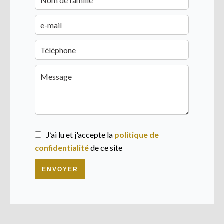
J’ai lu et j'accepte la
politique de
confidentialité
de ce site
ENVOYER