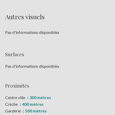
Autres visuels
Pas d'informations disponibles
Surfaces
Pas d'informations disponibles
Proximités
Centre ville
300 mètres
Crèche
400 mètres
Garderie
500 mètres