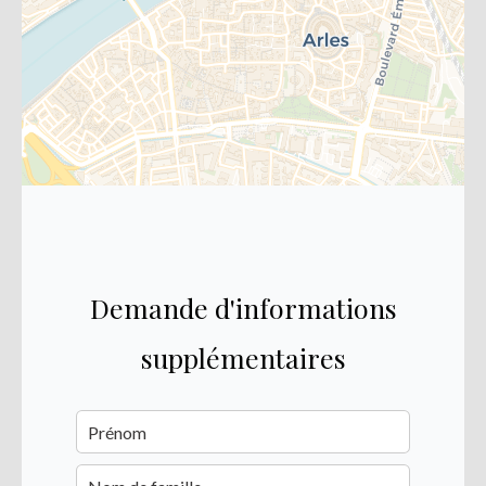
Demande d'informations
supplémentaires