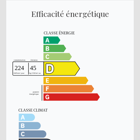
Efficacité énergétique