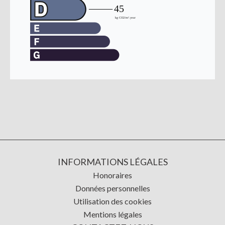
INFORMATIONS LÉGALES
Honoraires
Données personnelles
Utilisation des cookies
Mentions légales