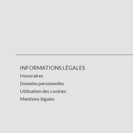
INFORMATIONS LÉGALES
Honoraires
Données personnelles
Utilisation des cookies
Mentions légales