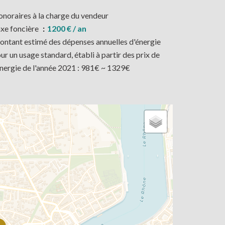
noraires à la charge du vendeur
xe foncière
1200 € / an
ntant estimé des dépenses annuelles d'énergie
ur un usage standard, établi à partir des prix de
énergie de l'année 2021 : 981€ ~ 1329€