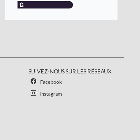
SUIVEZ-NOUS SUR LES RÉSEAUX
Facebook
Instagram