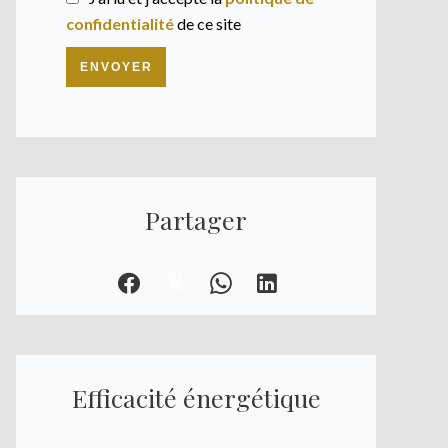
confidentialité
de ce site
ENVOYER
Partager
Efficacité énergétique