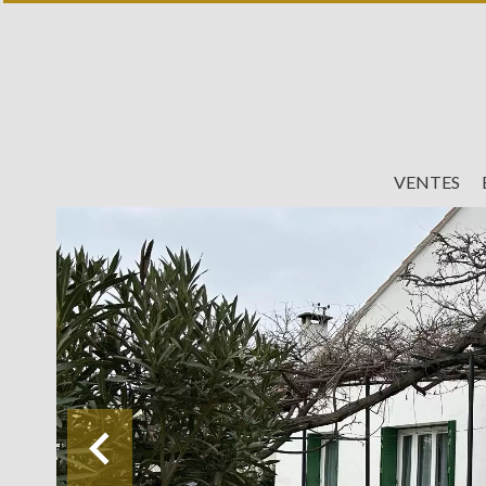
VENTES