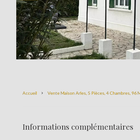
Accueil
Vente Maison Arles, 5 Pièces, 4 Chambres, 96 M
Informations complémentaires