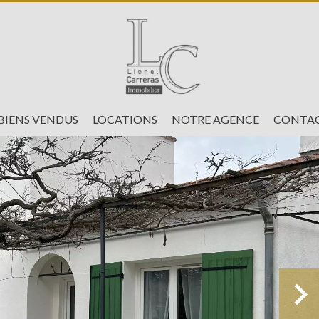
BIENS VENDUS
LOCATIONS
NOTRE AGENCE
CONTAC