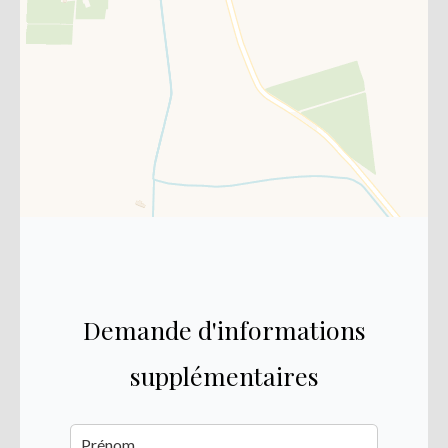
Demande d'informations
supplémentaires