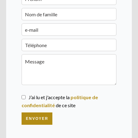
J’ai lu et j'accepte la
politique de
confidentialité
de ce site
ENVOYER