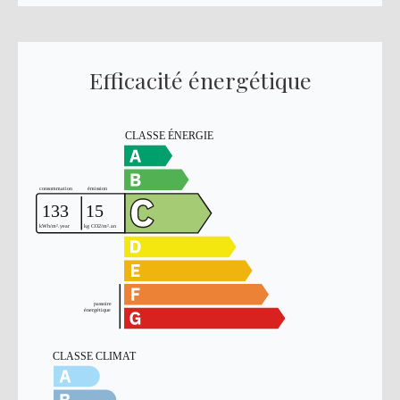
Efficacité énergétique