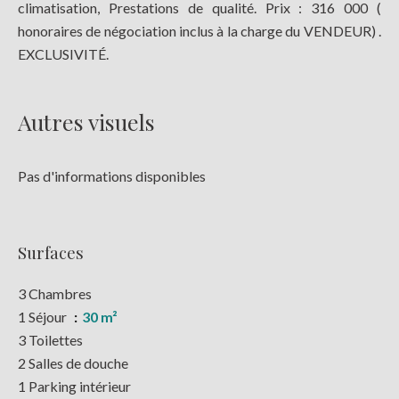
climatisation, Prestations de qualité. Prix : 316 000 (
honoraires de négociation inclus à la charge du VENDEUR) .
EXCLUSIVITÉ.
Autres visuels
Pas d'informations disponibles
Surfaces
3 Chambres
1 Séjour
30 m²
3 Toilettes
2 Salles de douche
1 Parking intérieur