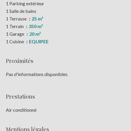
1 Parking extérieur
1 Salle de bains
1 Terrasse
25 m²
1 Terrain
350 m²
1 Garage
20 m²
1 Cuisine
EQUIPEE
Proximités
Pas d'informations disponibles
Prestations
Air conditionné
Mentions légales