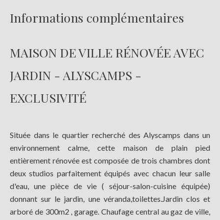
Informations complémentaires
MAISON DE VILLE RÉNOVÉE AVEC
JARDIN - ALYSCAMPS -
EXCLUSIVITÉ
Située dans le quartier recherché des Alyscamps dans un
environnement calme, cette maison de plain pied
entièrement rénovée est composée de trois chambres dont
deux studios parfaitement équipés avec chacun leur salle
d'eau, une pièce de vie ( séjour-salon-cuisine équipée)
donnant sur le jardin, une véranda,toilettes.Jardin clos et
arboré de 300m2 , garage. Chaufage central au gaz de ville,