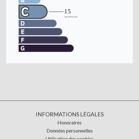
INFORMATIONS LÉGALES
Honoraires
Données personnelles
Utilisation des cookies