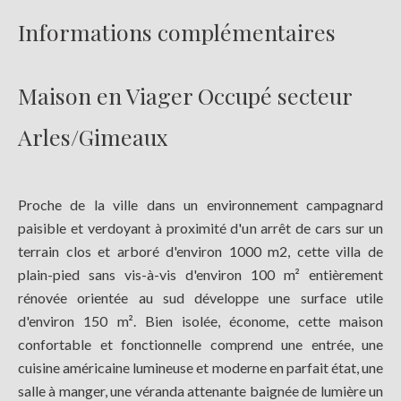
Informations complémentaires
Maison en Viager Occupé secteur
Arles/Gimeaux
Proche de la ville dans un environnement campagnard
paisible et verdoyant à proximité d'un arrêt de cars sur un
terrain clos et arboré d'environ 1000 m2, cette villa de
plain-pied sans vis-à-vis d'environ 100 m² entièrement
rénovée orientée au sud développe une surface utile
d'environ 150 m². Bien isolée, économe, cette maison
confortable et fonctionnelle comprend une entrée, une
cuisine américaine lumineuse et moderne en parfait état, une
salle à manger, une véranda attenante baignée de lumière un