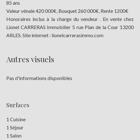
85 ans
Valeur vénale 420 000€, Bouquet 260 000€, Rente 1200€
Honoraires inclus à la charge du vendeur . En vente chez
Lionel CARRERAS Immobilier 5 rue Plan de la Cour 13200
ARLES. Site internet : lionelcarrerasimmo.com
Autres visuels
Pas d'informations disponibles
Surfaces
1 Cuisine
1 Séjour
1 Salon