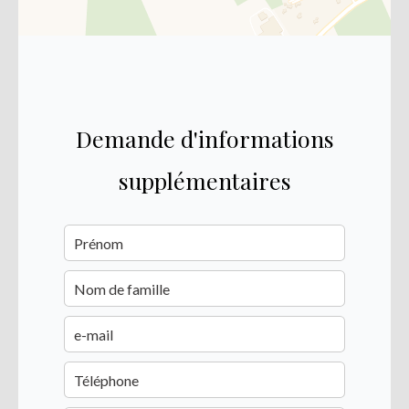
Demande d'informations
supplémentaires