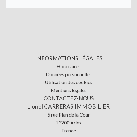
INFORMATIONS LÉGALES
Honoraires
Données personnelles
Utilisation des cookies
Mentions légales
CONTACTEZ-NOUS
Lionel CARRERAS IMMOBILIER
5 rue Plan de la Cour
13200
Arles
France