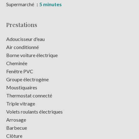
Supermarché
5 minutes
Prestations
Adoucisseur d'eau
Air conditionné
Borne voiture électrique
Cheminée
Fenêtre PVC
Groupe électrogène
Moustiquaires
Thermostat connecté
Triple vitrage
Volets roulants électriques
Arrosage
Barbecue
Clôture