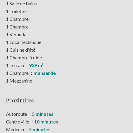
1 Salle de bains
1 Toilettes
1 Chambre
1 Chambre
1 Véranda
1 Local technique
1 Cuisine d'été
1 Chambre froide
1 Terrain
939 m²
1 Chambre
mansarde
1 Mezzanine
Proximités
Autoroute
5 minutes
Centre ville
10 minutes
Médecin
5 minutes