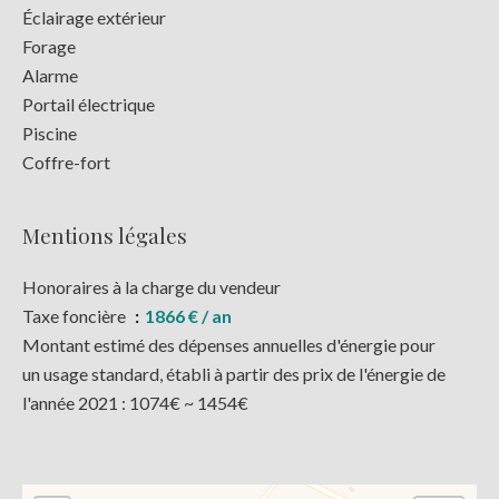
Éclairage extérieur
Forage
Alarme
Portail électrique
Piscine
Coffre-fort
Mentions légales
Honoraires à la charge du vendeur
Taxe foncière
1866 € / an
Montant estimé des dépenses annuelles d'énergie pour
un usage standard, établi à partir des prix de l'énergie de
l'année 2021 : 1074€ ~ 1454€