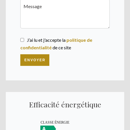
J’ai lu et j'accepte la
politique de
confidentialité
de ce site
ENVOYER
Efficacité énergétique